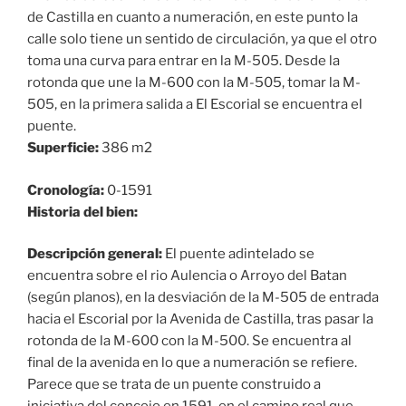
de Castilla en cuanto a numeración, en este punto la
calle solo tiene un sentido de circulación, ya que el otro
toma una curva para entrar en la M-505. Desde la
rotonda que une la M-600 con la M-505, tomar la M-
505, en la primera salida a El Escorial se encuentra el
puente.
Superficie:
386 m2
Cronología:
0-1591
Historia del bien:
Descripción general:
El puente adintelado se
encuentra sobre el rio Aulencia o Arroyo del Batan
(según planos), en la desviación de la M-505 de entrada
hacia el Escorial por la Avenida de Castilla, tras pasar la
rotonda de la M-600 con la M-500. Se encuentra al
final de la avenida en lo que a numeración se refiere.
Parece que se trata de un puente construido a