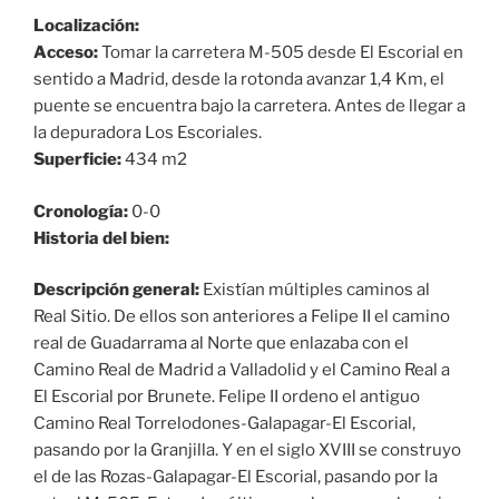
Localización:
Acceso:
Tomar la carretera M-505 desde El Escorial en
sentido a Madrid, desde la rotonda avanzar 1,4 Km, el
puente se encuentra bajo la carretera. Antes de llegar a
la depuradora Los Escoriales.
Superficie:
434 m2
Cronología:
0-0
Historia del bien:
Descripción general:
Existían múltiples caminos al
Real Sitio. De ellos son anteriores a Felipe II el camino
real de Guadarrama al Norte que enlazaba con el
Camino Real de Madrid a Valladolid y el Camino Real a
El Escorial por Brunete. Felipe II ordeno el antiguo
Camino Real Torrelodones-Galapagar-El Escorial,
pasando por la Granjilla. Y en el siglo XVIII se construyo
el de las Rozas-Galapagar-El Escorial, pasando por la