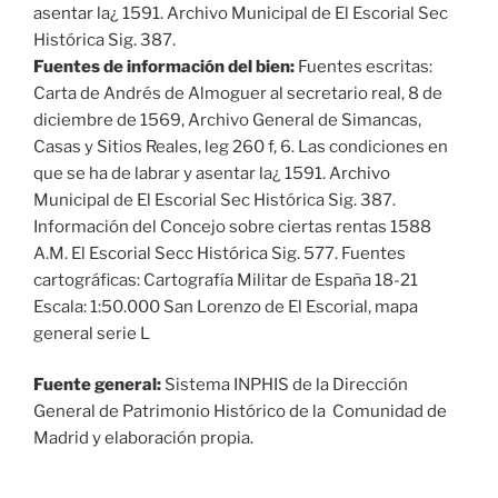
asentar la¿ 1591. Archivo Municipal de El Escorial Sec
Histórica Sig. 387.
Fuentes de información del bien:
Fuentes escritas:
Carta de Andrés de Almoguer al secretario real, 8 de
diciembre de 1569, Archivo General de Simancas,
Casas y Sitios Reales, leg 260 f, 6. Las condiciones en
que se ha de labrar y asentar la¿ 1591. Archivo
Municipal de El Escorial Sec Histórica Sig. 387.
Información del Concejo sobre ciertas rentas 1588
A.M. El Escorial Secc Histórica Sig. 577. Fuentes
cartográficas: Cartografía Militar de España 18-21
Escala: 1:50.000 San Lorenzo de El Escorial, mapa
general serie L
Fuente general:
Sistema INPHIS de la Dirección
General de Patrimonio Histórico de la Comunidad de
Madrid y elaboración propia.