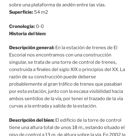
sobre una plataforma de andén entre las vías.
Superficie:
54 m2
Cronología:
0-0
Historia del bien:
Descripción general:
En la estación de trenes de El
Escorial nos encontramos con una construcción
singular, se trata de una torre de control de trenes,
construida a finales del siglo XIX o principios del XX. La
razón de su construcción puede deberse
probablemente al gran tráfico de trenes que pasaban
por esta estación, junto con la escasa visibilidad hacia
ambos sentidos de la vía, por tener el trazado de la vía
curvas a la entrada y salida de la estación.
Descripción del bien:
El edificio de la torre de control
tiene una altura total de unos 18 m., estando situado el
piso de control a 13 m. de altura sobre la vía. En 2002 la