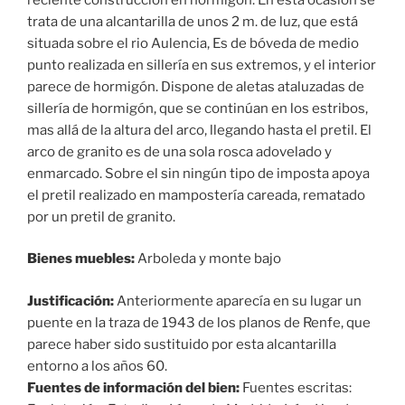
trata de una alcantarilla de unos 2 m. de luz, que está
situada sobre el rio Aulencia, Es de bóveda de medio
punto realizada en sillería en sus extremos, y el interior
parece de hormigón. Dispone de aletas ataluzadas de
sillería de hormigón, que se continúan en los estribos,
mas allá de la altura del arco, llegando hasta el pretil. El
arco de granito es de una sola rosca adovelado y
enmarcado. Sobre el sin ningún tipo de imposta apoya
el pretil realizado en mampostería careada, rematado
por un pretil de granito.
Bienes muebles:
Arboleda y monte bajo
Justificación:
Anteriormente aparecía en su lugar un
puente en la traza de 1943 de los planos de Renfe, que
parece haber sido sustituido por esta alcantarilla
entorno a los años 60.
Fuentes de información del bien:
Fuentes escritas: