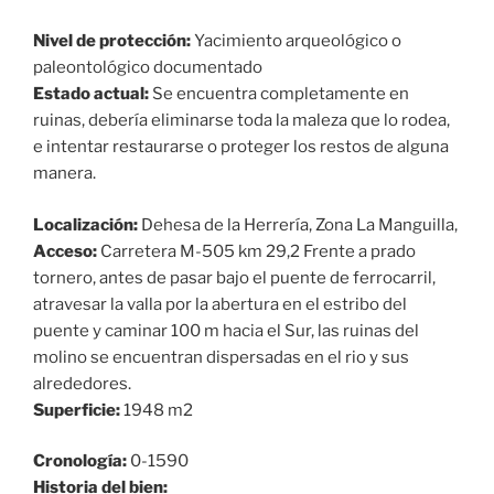
Nivel de protección:
Yacimiento arqueológico o
paleontológico documentado
Estado actual:
Se encuentra completamente en
ruinas, debería eliminarse toda la maleza que lo rodea,
e intentar restaurarse o proteger los restos de alguna
manera.
Localización:
Dehesa de la Herrería, Zona La Manguilla,
Acceso:
Carretera M-505 km 29,2 Frente a prado
tornero, antes de pasar bajo el puente de ferrocarril,
atravesar la valla por la abertura en el estribo del
puente y caminar 100 m hacia el Sur, las ruinas del
molino se encuentran dispersadas en el rio y sus
alrededores.
Superficie:
1948 m2
Cronología:
0-1590
Historia del bien: