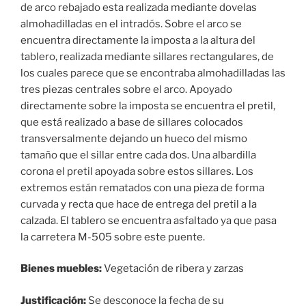
de arco rebajado esta realizada mediante dovelas
almohadilladas en el intradós. Sobre el arco se
encuentra directamente la imposta a la altura del
tablero, realizada mediante sillares rectangulares, de
los cuales parece que se encontraba almohadilladas las
tres piezas centrales sobre el arco. Apoyado
directamente sobre la imposta se encuentra el pretil,
que está realizado a base de sillares colocados
transversalmente dejando un hueco del mismo
tamaño que el sillar entre cada dos. Una albardilla
corona el pretil apoyada sobre estos sillares. Los
extremos están rematados con una pieza de forma
curvada y recta que hace de entrega del pretil a la
calzada. El tablero se encuentra asfaltado ya que pasa
la carretera M-505 sobre este puente.
Bienes muebles:
Vegetación de ribera y zarzas
Justificación:
Se desconoce la fecha de su