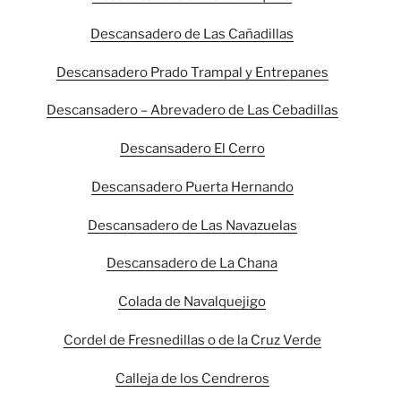
Descansadero de Las Cañadillas
Descansadero Prado Trampal y Entrepanes
Descansadero – Abrevadero de Las Cebadillas
Descansadero El Cerro
Descansadero Puerta Hernando
Descansadero de Las Navazuelas
Descansadero de La Chana
Colada de Navalquejigo
Cordel de Fresnedillas o de la Cruz Verde
Calleja de los Cendreros