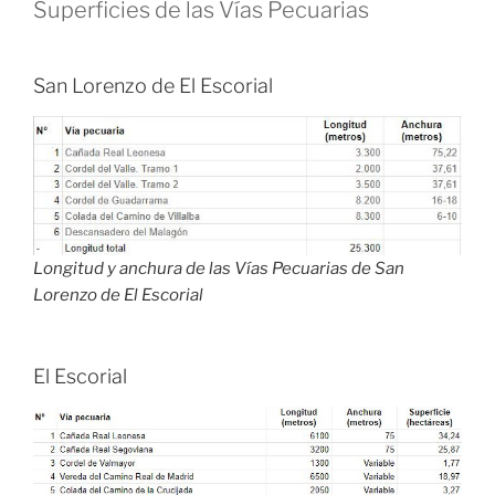
Superficies de las Vías Pecuarias
San Lorenzo de El Escorial
Longitud y anchura de las Vías Pecuarias de San
Lorenzo de El Escorial
El Escorial