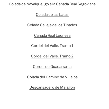
Colada de Navalquejigo a la Cañada Real Segoviana
Colada de las Latas
Colada Calleja de los Tinados
Cañada Real Leonesa
Cordel del Valle. Tramo 1
Cordel del Valle. Tramo 2
Cordel de Guadarrama
Colada del Camino de Villalba
Descansadero de Malagón