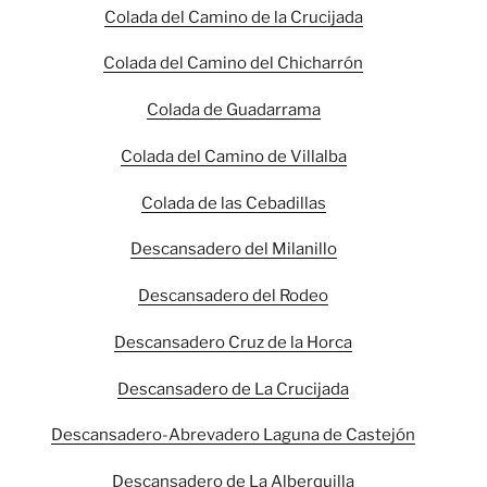
Colada del Camino de la Crucijada
Colada del Camino del Chicharrón
Colada de Guadarrama
Colada del Camino de Villalba
Colada de las Cebadillas
Descansadero del Milanillo
Descansadero del Rodeo
Descansadero Cruz de la Horca
Descansadero de La Crucijada
Descansadero-Abrevadero Laguna de Castejón
Descansadero de La Alberquilla