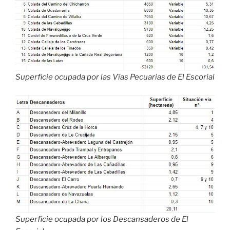
Superficie ocupada por las Vías Pecuarias de El Escorial
Superficie ocupada por los Descansaderos de El