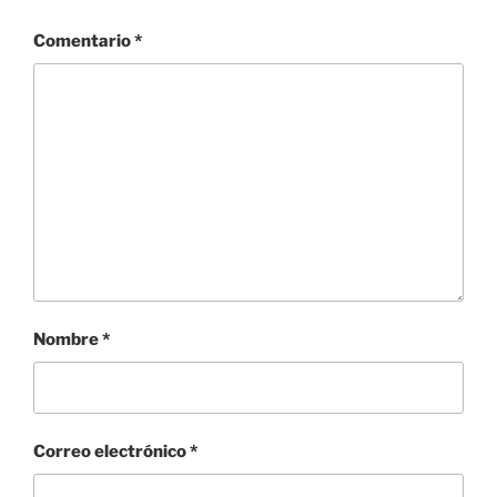
Comentario
*
Nombre
*
Correo electrónico
*